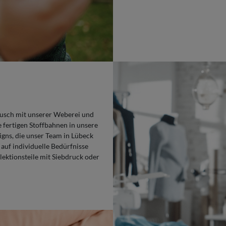
tausch mit unserer Weberei und
 fertigen Stoffbahnen in unsere
igns, die unser Team in Lübeck
 auf individuelle Bedürfnisse
lektionsteile mit Siebdruck oder