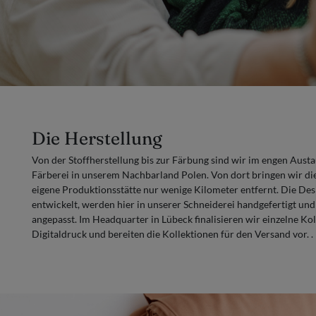
Die Herstellung
Von der Stoffherstellung bis zur Färbung sind wir im engen Aus
Färberei in unserem Nachbarland Polen. Von dort bringen wir die
eigene Produktionsstätte nur wenige Kilometer entfernt. Die Des
entwickelt, werden hier in unserer Schneiderei handgefertigt und
angepasst. Im Headquarter in Lübeck finalisieren wir einzelne Kol
Digitaldruck und bereiten die Kollektionen für den Versand vor. .